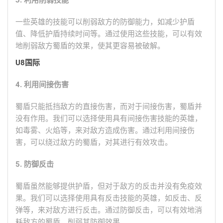
3. 利用削弱技能
一些英雄的技能可以削弱敌方的防御能力，如减少护盾
值、降低护盾持续时间等。通过使用这些技能，可以有效
地削弱敌方蜀盾的效果，使其更容易被破解。
U8国际
4. 利用间接伤害
蜀盾只能抵挡敌方的直接伤害，而对于间接伤害，蜀盾并
没有作用。我们可以选择使用具有间接伤害技能的英雄，
如毒雾、火焰等，来对敌方造成伤害。通过利用间接伤
害，可以绕过敌方的蜀盾，对其进行有效攻击。
5. 防御反击
蜀盾虽然能够提供护盾，但对于敌方的反击并没有免疫效
果。我们可以选择使用具有反击技能的英雄，如反击、反
弹等，来对敌方进行反击。通过防御反击，可以有效地消
耗敌方的蜀盾，削弱其防御效果。