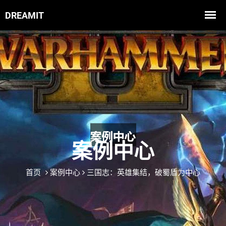
案例中心
首页
案例中心
三国志：英雄集结，破蜀盾为中心