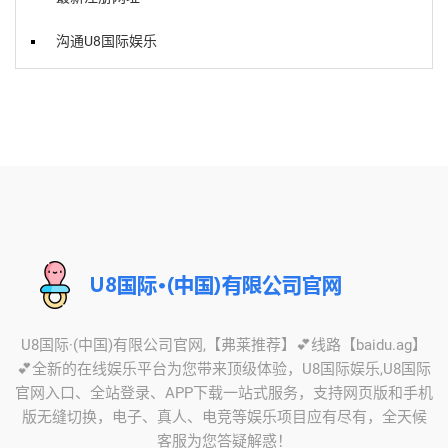
沟通U8国际娱乐
U8国际·(中国)有限公司官网,【弗莱推荐】💕线路【baidu.ag】
💕全新的在线娱乐平台为您带来顶级体验，U8国际娱乐,U8国际
官网入口、全站登录、APP下载一站式服务，支持网页版和手机
版无缝切换，电子、真人、电竞等娱乐项目应有尽有，全天候
客服为您答疑解惑！