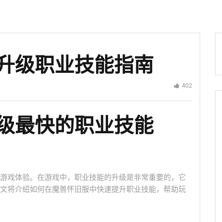
升级职业技能指南
402
级最快的职业技能
游戏体验。在游戏中，职业技能的升级是非常重要的，它
文将介绍如何在魔兽怀旧服中快速提升职业技能，帮助玩