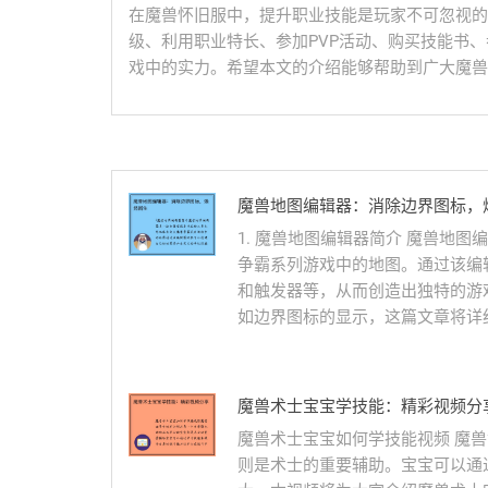
在魔兽怀旧服中，提升职业技能是玩家不可忽视的
级、利用职业特长、参加PVP活动、购买技能书
戏中的实力。希望本文的介绍能够帮助到广大魔兽
魔兽地图编辑器：消除边界图标，
1. 魔兽地图编辑器简介 魔兽地
争霸系列游戏中的地图。通过该编
和触发器等，从而创造出独特的游
如边界图标的显示，这篇文章将详细
魔兽术士宝宝学技能：精彩视频分
魔兽术士宝宝如何学技能视频 魔
则是术士的重要辅助。宝宝可以通