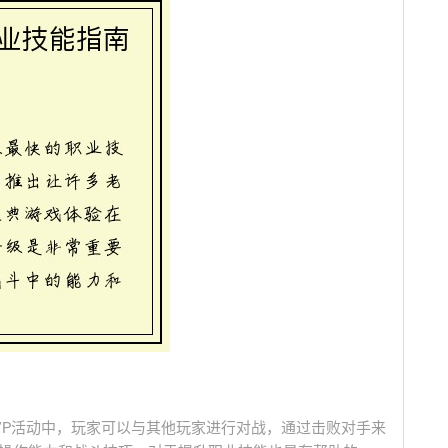
VP活动中，玩家可以与其他玩家进行对战，通过击败对手来