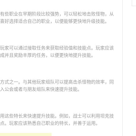
有些职业在早期阶段比较强势，可以轻松地击败怪物，从
喜好选择适合自己的职业，以便能够更快地升级技能。
玩家可以通过接取任务来获取经验值和技能点。玩家应该
成并且奖励丰厚的任务，以便更快地提升技能。
方式之一。与其他玩家组队可以提高击杀怪物的效率，同
入公会或者与朋友组队来快速提升技能。
用这些特长来快速提升技能。例如，战士可以利用坦克技
点。玩家应该熟悉自己职业的特长，并善于运用。