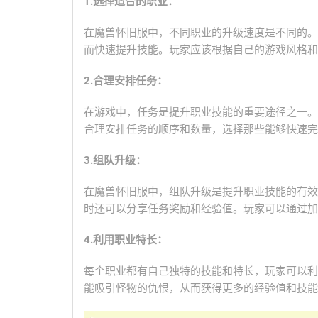
1.选择适合的职业：
在魔兽怀旧服中，不同职业的升级速度是不同的。
而快速提升技能。玩家应该根据自己的游戏风格和
2.合理安排任务：
在游戏中，任务是提升职业技能的重要途径之一。
合理安排任务的顺序和数量，选择那些能够快速完
3.组队升级：
在魔兽怀旧服中，组队升级是提升职业技能的有效
时还可以分享任务奖励和经验值。玩家可以通过加
4.利用职业特长：
每个职业都有自己独特的技能和特长，玩家可以利
能吸引怪物的仇恨，从而获得更多的经验值和技能