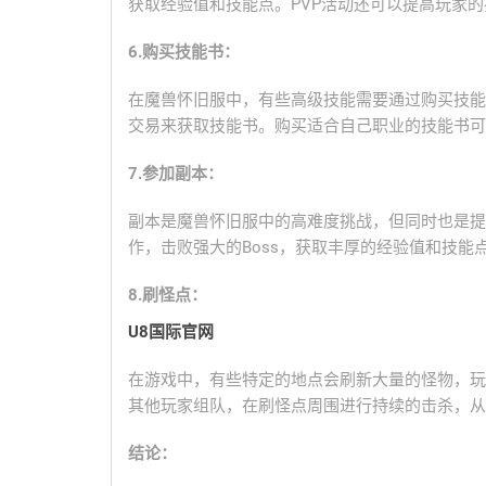
获取经验值和技能点。PVP活动还可以提高玩家
6.购买技能书：
在魔兽怀旧服中，有些高级技能需要通过购买技能
交易来获取技能书。购买适合自己职业的技能书可
7.参加副本：
副本是魔兽怀旧服中的高难度挑战，但同时也是提
作，击败强大的Boss，获取丰厚的经验值和技
8.刷怪点：
U8国际官网
在游戏中，有些特定的地点会刷新大量的怪物，玩
其他玩家组队，在刷怪点周围进行持续的击杀，从
结论：