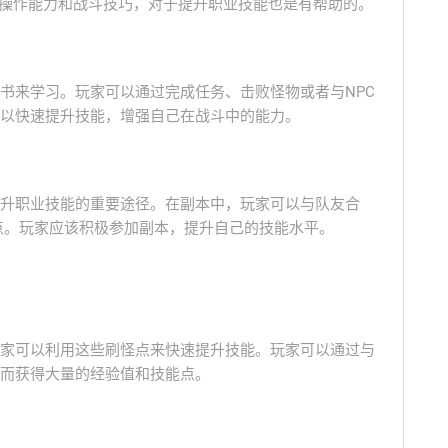
的操作能力和战斗技巧，对于提升职业技能也是有帮助的。
书来学习。玩家可以通过完成任务、击败怪物或者与NPC
以快速提升技能，增强自己在战斗中的能力。
升职业技能的重要途径。在副本中，玩家可以与队友合
能点。玩家应该积极参加副本，提升自己的技能水平。
家可以利用这些刷怪点来快速提升技能。玩家可以通过与
而获得大量的经验值和技能点。