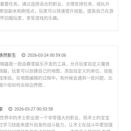
重要任务。通过选择适合的职业、合理安排任务、组队升
、参加副本和刷怪点，玩家可以快速提升技能，提高自己在游
怀旧服玩家，享受游戏的乐趣。
焕然新生
2026-03-24 00:59:06
图编辑器是一款由暴雪娱乐开发的工具，允许玩家自定义魔兽
辑器，玩家可以创建自己的地图、添加自定义的单位、技能
戏体验。在地图编辑的过程中，有时候会遇到一些问题，比
介绍如何去除边界图...
享
2026-03-27 00:53:58
兽世界中的术士职业是一个非常强大的职业，而术士的宝宝
过学习技能来提升自身的战斗能力，让术士在战斗中更加强