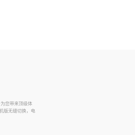
平台为您带来顶级体
手机版无缝切换，电