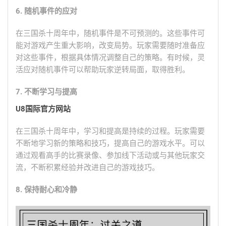
6. 随机事件的应对
在三国杀十周年中，随机事件是不可预测的。这些事件可
能对游戏产生重大影响，改变局势。玩家需要随时准备应
对这些事件，根据具体情况调整自己的策略。有时候，灵
活应对随机事件可以帮助玩家逆转局面，取得胜利。
7. 不断学习与提高
U8国际官方网站
在三国杀十周年中，学习和提高是持续的过程。玩家需要
不断地学习新的策略和技巧，提高自己的游戏水平。可以
通过观看高手的比赛录像、参加线下活动或与其他玩家交
流，不断积累经验并改进自己的游戏技巧。
8. 保持耐心和冷静