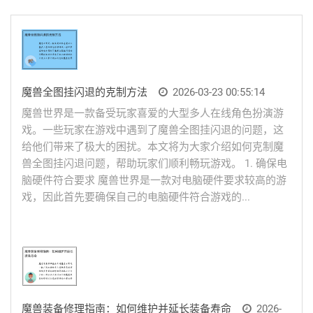
魔兽全图挂闪退的克制方法
2026-03-23 00:55:14
魔兽世界是一款备受玩家喜爱的大型多人在线角色扮演游
戏。一些玩家在游戏中遇到了魔兽全图挂闪退的问题，这
给他们带来了极大的困扰。本文将为大家介绍如何克制魔
兽全图挂闪退问题，帮助玩家们顺利畅玩游戏。 1. 确保电
脑硬件符合要求 魔兽世界是一款对电脑硬件要求较高的游
戏，因此首先要确保自己的电脑硬件符合游戏的...
魔兽装备修理指南：如何维护并延长装备寿命
2026-