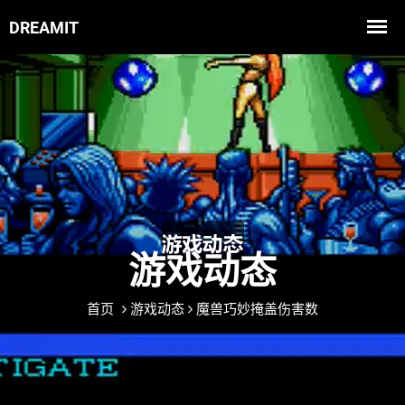
游戏动态
首页
游戏动态
魔兽巧妙掩盖伤害数