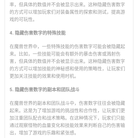
率，但具体的数值并不会被显示出来。这种隐藏伤害数字
的方式可以增加玩家们对装备属性的探索和测试，提高游
戏的可玩性。
4. 隐藏伤害数字的特殊技能
在魔兽世界中，一些特殊技能的伤害数字可能会被隐藏起
来。比如，一些技能可能会有额外的暴击伤害或溅射伤
害，但具体的数值并不会被显示出来。这种隐藏伤害数字
的方式可以增加技能的神秘感和使用的策略性，让玩家们
更加关注技能的效果和使用时机。
5. 隐藏伤害数字的副本和团队战斗
在魔兽世界的副本和团队战斗中，伤害数字往往会被隐藏
起来。这是为了增加游戏的挑战性和合作性，让玩家们更
加注重团队配合和战术策略。在这种情况下，玩家们只能
通过观察怪物的血量变化和技能效果来判断自己的伤害输
出，增加了游戏的乐趣和紧张感。