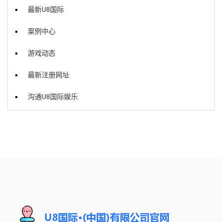
最新U8国际
案例中心
游戏动态
最新注册网址
沟通U8国际娱乐