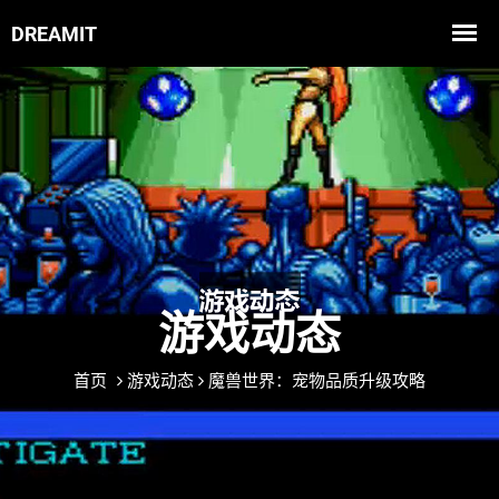
游戏动态
首页
游戏动态
魔兽世界：宠物品质升级攻略