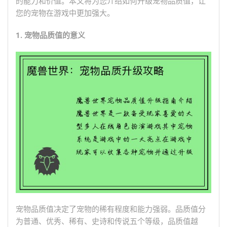
的能力和价值。本文将为您介绍如何升级宠物品质值，让
您的宠物在游戏中更加强大。
1. 宠物品质值的意义
宠物品质值决定了宠物的稀有程度和能力强弱。品质值分
为普通、优秀、稀有、史诗和传说五个等级，品质值越