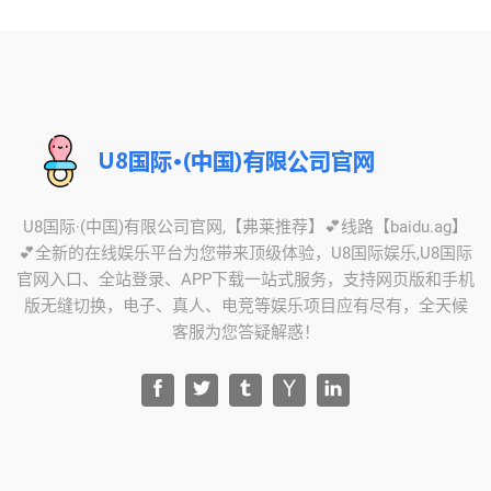
U8国际·(中国)有限公司官网,【弗莱推荐】💕线路【baidu.ag】
💕全新的在线娱乐平台为您带来顶级体验，U8国际娱乐,U8国际
官网入口、全站登录、APP下载一站式服务，支持网页版和手机
版无缝切换，电子、真人、电竞等娱乐项目应有尽有，全天候
客服为您答疑解惑！