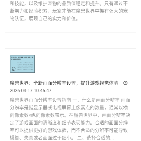
和技能，以及维护宠物的品质值稳定和提升。只有通过不
断努力和经验积累，玩家才能在魔兽世界中拥有强大的宠
物队伍，展现自己的实力和价值。
魔兽世界：全新画面分辨率设置，提升游戏视觉体验
2026-03-17 10:46:47
魔兽世界画面分辨率设置指南 一、什么是画面分辨率 画面
分辨率是指显示器或电视屏幕上像素点的数量，通常以横
向像素数×纵向像素数表示。在魔兽世界中，画面分辨率决
定了游戏画面的清晰度和细节表现能力。合适的画面分辨
率可以提供更好的游戏体验，而不合适的分辨率可能导致
模糊、失真或者画面过于细小。 二、选择合适的...